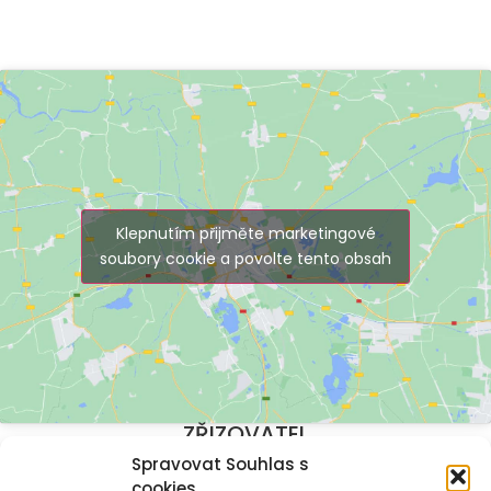
Klepnutím přijměte marketingové
soubory cookie a povolte tento obsah
ZŘIZOVATEL
Spravovat Souhlas s
cookies