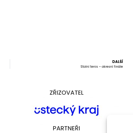
DALŠÍ
Stolní tenis – okresní finále
ZŘIZOVATEL
PARTNEŘI