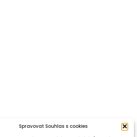
Spravovat Souhlas s cookies