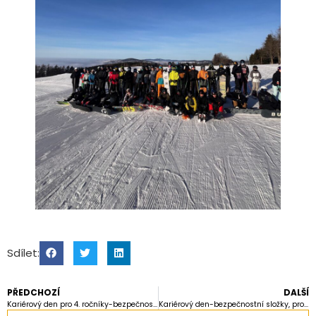
Sdílet:
PŘEDCHOZÍ
DALŠÍ
Kariérový den pro 4. ročníky-bezpečnostní složky státu
Kariérový den-bezpečnostní složky, pro 4.ročníky