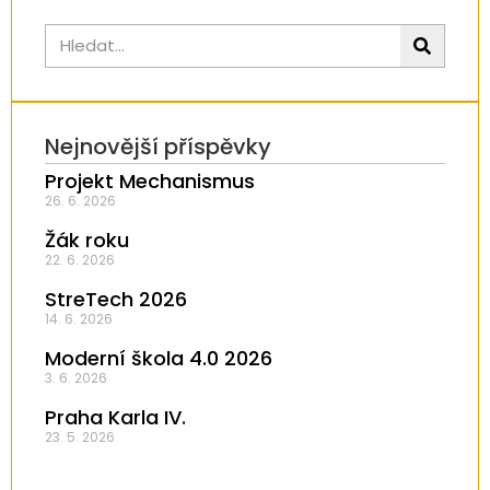
Nejnovější příspěvky
Projekt Mechanismus
26. 6. 2026
Žák roku
22. 6. 2026
StreTech 2026
14. 6. 2026
Moderní škola 4.0 2026
3. 6. 2026
Praha Karla IV.
23. 5. 2026