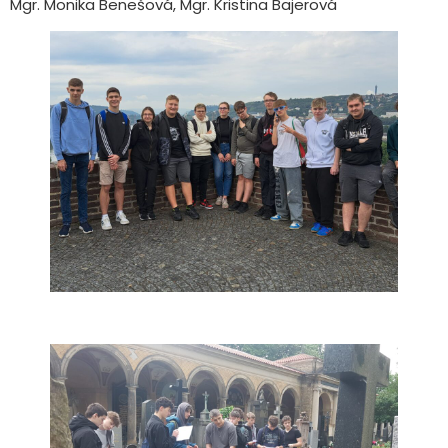
Mgr. Monika Benešová, Mgr. Kristina Bajerová